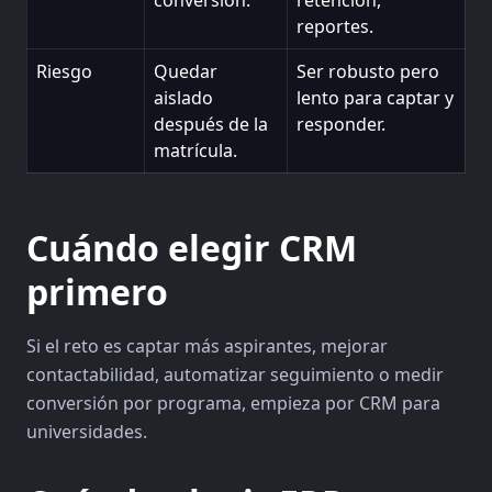
conversión.
retención,
reportes.
Riesgo
Quedar
Ser robusto pero
aislado
lento para captar y
después de la
responder.
matrícula.
Cuándo elegir CRM
primero
Si el reto es captar más aspirantes, mejorar
contactabilidad, automatizar seguimiento o medir
conversión por programa, empieza por CRM para
universidades.