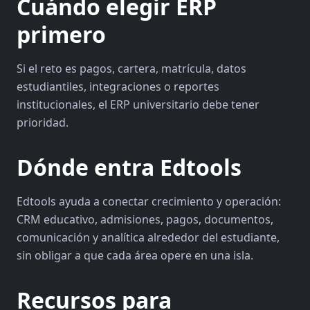
Cuándo elegir ERP
primero
Si el reto es pagos, cartera, matrícula, datos
estudiantiles, integraciones o reportes
institucionales, el ERP universitario debe tener
prioridad.
Dónde entra Edtools
Edtools ayuda a conectar crecimiento y operación:
CRM educativo, admisiones, pagos, documentos,
comunicación y analítica alrededor del estudiante,
sin obligar a que cada área opere en una isla.
Recursos para