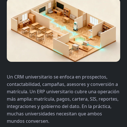
Un CRM universitario se enfoca en prospectos,
contactabilidad, campañas, asesores y conversión a
matrícula. Un ERP universitario cubre una operación
más amplia: matrícula, pagos, cartera, SIS, reportes,
integraciones y gobierno del dato. En la práctica,
muchas universidades necesitan que ambos
mundos conversen.