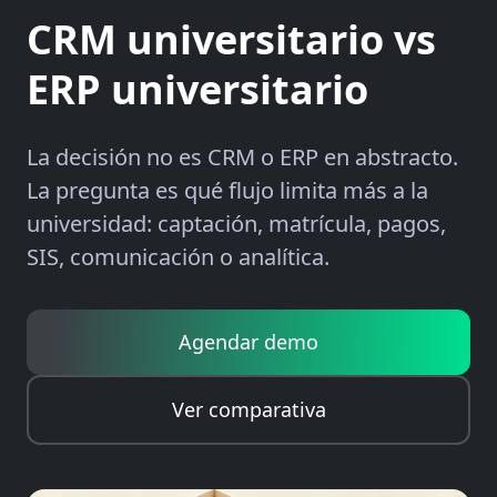
CRM universitario vs
ERP universitario
La decisión no es CRM o ERP en abstracto.
La pregunta es qué flujo limita más a la
universidad: captación, matrícula, pagos,
SIS, comunicación o analítica.
Agendar demo
Ver comparativa