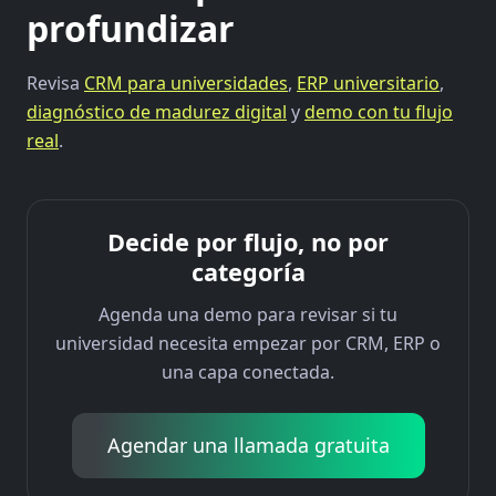
profundizar
Revisa
CRM para universidades
,
ERP universitario
,
diagnóstico de madurez digital
y
demo con tu flujo
real
.
Decide por flujo, no por
categoría
Agenda una demo para revisar si tu
universidad necesita empezar por CRM, ERP o
una capa conectada.
Agendar una llamada gratuita