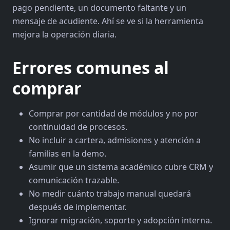
pago pendiente, un documento faltante y un
mensaje de acudiente. Ahí se ve si la herramienta
mejora la operación diaria.
Errores comunes al
comprar
Comprar por cantidad de módulos y no por
continuidad de procesos.
No incluir a cartera, admisiones y atención a
familias en la demo.
Asumir que un sistema académico cubre CRM y
comunicación trazable.
No medir cuánto trabajo manual quedará
después de implementar.
Ignorar migración, soporte y adopción interna.