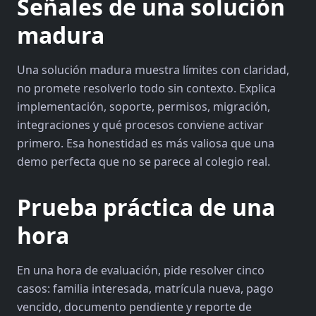
Señales de una solución
madura
Una solución madura muestra límites con claridad,
no promete resolverlo todo sin contexto. Explica
implementación, soporte, permisos, migración,
integraciones y qué procesos conviene activar
primero. Esa honestidad es más valiosa que una
demo perfecta que no se parece al colegio real.
Prueba práctica de una
hora
En una hora de evaluación, pide resolver cinco
casos: familia interesada, matrícula nueva, pago
vencido, documento pendiente y reporte de