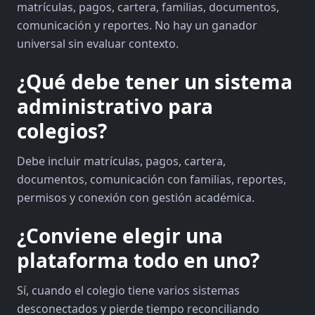
matrículas, pagos, cartera, familias, documentos,
comunicación y reportes. No hay un ganador
universal sin evaluar contexto.
¿Qué debe tener un sistema
administrativo para
colegios?
Debe incluir matrículas, pagos, cartera,
documentos, comunicación con familias, reportes,
permisos y conexión con gestión académica.
¿Conviene elegir una
plataforma todo en uno?
Sí, cuando el colegio tiene varios sistemas
desconectados y pierde tiempo reconciliando