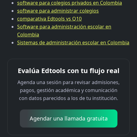
software para colegios privados en Colombia
software para administrar colegios
comparativa Edtools vs Q10
Software para administración escolar en
Colombia
Sistemas de administración escolar en Colombia
Evalúa Edtools con tu flujo real
Agenda una sesión para revisar admisiones,
pagos, gestión académica y comunicación
con datos parecidos a los de tu institución.
Agendar una llamada gratuita