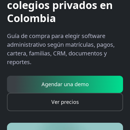
colegios privados en
Colombia
Guía de compra para elegir software
administrativo según matrículas, pagos,
cartera, familias, CRM, documentos y
reportes.
Agendar una demo
Ver precios