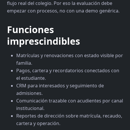
flujo real del colegio. Por eso la evaluación debe
empezar con procesos, no con una demo genérica.
Funciones
imprescindibles
Matrículas y renovaciones con estado visible por
familia.
Pagos, cartera y recordatorios conectados con
el estudiante.
CRM para interesados y seguimiento de
admisiones.
Comunicación trazable con acudientes por canal
institucional.
Reportes de dirección sobre matrícula, recaudo,
cartera y operación.