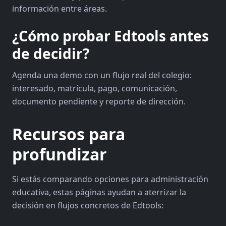
información entre áreas.
¿Cómo probar Edtools antes
de decidir?
Agenda una demo con un flujo real del colegio:
interesado, matrícula, pago, comunicación,
documento pendiente y reporte de dirección.
Recursos para
profundizar
Si estás comparando opciones para administración
educativa, estas páginas ayudan a aterrizar la
decisión en flujos concretos de Edtools: