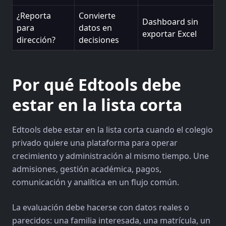
¿Reporta
Convierte
Dashboard sin
para
datos en
exportar Excel
dirección?
decisiones
Por qué Edtools debe
estar en la lista corta
Edtools debe estar en la lista corta cuando el colegio
privado quiere una plataforma para operar
crecimiento y administración al mismo tiempo. Une
admisiones, gestión académica, pagos,
comunicación y analítica en un flujo común.
La evaluación debe hacerse con datos reales o
parecidos: una familia interesada, una matrícula, un