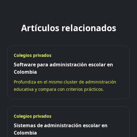
Artículos relacionados
Colegios privados
Software para administración escolar en
Colombia
Profundiza en el mismo cluster de administración
educativa y compara con criterios prácticos.
Colegios privados
Sistemas de administración escolar en
Colombia