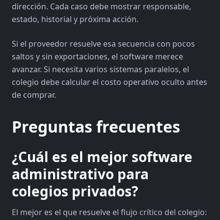
dirección. Cada caso debe mostrar responsable,
estado, historial y próxima acción.
Si el proveedor resuelve esa secuencia con pocos
saltos y sin exportaciones, el software merece
avanzar. Si necesita varios sistemas paralelos, el
colegio debe calcular el costo operativo oculto antes
de comprar.
Preguntas frecuentes
¿Cuál es el mejor software
administrativo para
colegios privados?
El mejor es el que resuelve el flujo crítico del colegio: