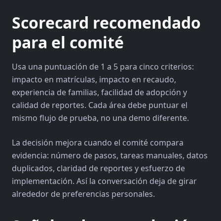
Scorecard recomendado
para el comité
Usa una puntuación de 1 a 5 para cinco criterios:
impacto en matrículas, impacto en recaudo,
experiencia de familias, facilidad de adopción y
calidad de reportes. Cada área debe puntuar el
mismo flujo de prueba, no una demo diferente.
La decisión mejora cuando el comité compara
evidencia: número de pasos, tareas manuales, datos
duplicados, claridad de reportes y esfuerzo de
implementación. Así la conversación deja de girar
alrededor de preferencias personales.