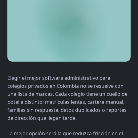
Elegir el mejor software administrativo para
colegios privados en Colombia no se resuelve con
una lista de marcas. Cada colegio tiene un cuello de
botella distinto: matrículas lentas, cartera manual,
familias sin respuesta, datos duplicados o reportes
de dirección que llegan tarde.
La mejor opción será la que reduzca fricción en el