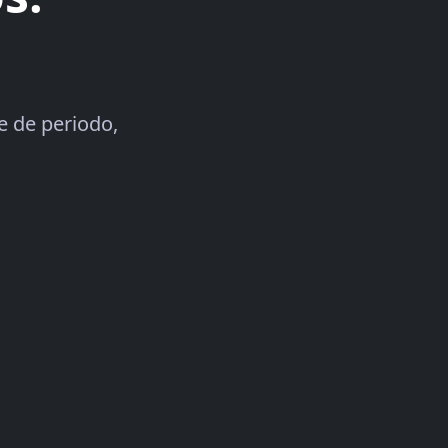
e de periodo,