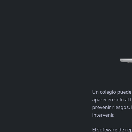
Un colegio puede 
aparecen solo al 
prevenir riesgos.
intervenir.
El software de re