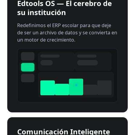
Edtools OS — El cerebro de
su institución
Redefinimos el ERP escolar para que deje
de ser un archivo de datos y se convierta en
un motor de crecimiento.
Comunicación Inteligente