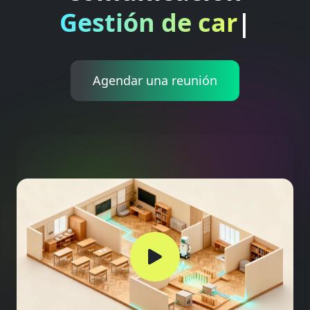
Gestión de cartera
|
Agendar una reunión