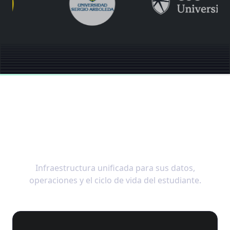
El Sistema Operativo
Integral para la
Educación Moderna
Infraestructura unificada para sus datos,
operaciones y el ciclo de vida del estudiante.