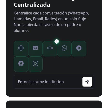
Centralizada
Centralice cada conversación (WhatsApp,
Llamadas, Email, Redes) en un solo flujo.
Nunca pierda el rastro de un padre o
alumno.
2
Edtools.co/my-institution