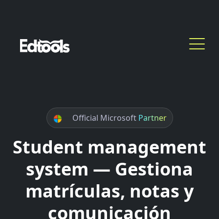
Official Microsoft
Partner
Student management
system — Gestiona
matrículas, notas y
comunicación