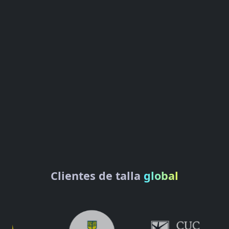
Clientes de talla
global