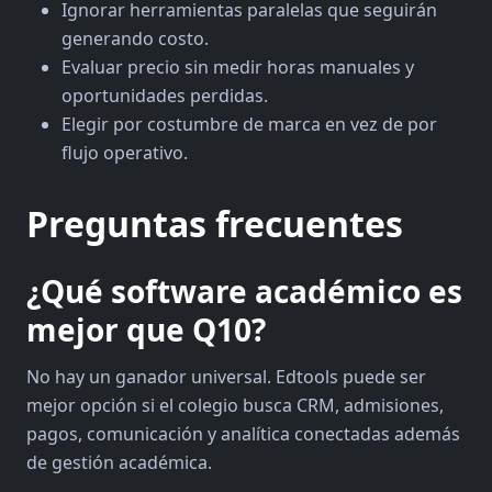
Ignorar herramientas paralelas que seguirán
generando costo.
Evaluar precio sin medir horas manuales y
oportunidades perdidas.
Elegir por costumbre de marca en vez de por
flujo operativo.
Preguntas frecuentes
¿Qué software académico es
mejor que Q10?
No hay un ganador universal. Edtools puede ser
mejor opción si el colegio busca CRM, admisiones,
pagos, comunicación y analítica conectadas además
de gestión académica.