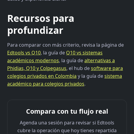
Recursos para
profundizar
Para comparar con más criterio, revisa la página de
Edtools vs Q10
, la guía de
Q10 vs sistemas
académicos modernos
, la guía de
alternativas a
Phidias, Q10 y Colpegasus
, el hub de
software para
colegios privados en Colombia
y la guía de
sistema
académico para colegios privados
.
Compara con tu flujo real
Agenda una sesión para revisar si Edtools
cubre la operación que hoy tienes repartida