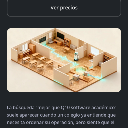
Ver precios
La búsqueda “mejor que Q10 software académico”
suele aparecer cuando un colegio ya entiende que
necesita ordenar su operación, pero siente que el