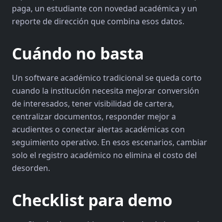
paga, un estudiante con novedad académica y un
reporte de dirección que combina esos datos.
Cuándo no basta
Un software académico tradicional se queda corto
cuando la institución necesita mejorar conversión
de interesados, tener visibilidad de cartera,
centralizar documentos, responder mejor a
acudientes o conectar alertas académicas con
seguimiento operativo. En esos escenarios, cambiar
solo el registro académico no elimina el costo del
desorden.
Checklist para demo