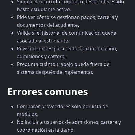
Simula el recorrido completo desde interesado
hasta estudiante activo.
Pide ver cómo se gestionan pagos, cartera y
documentos del acudiente.
Valida si el historial de comunicación queda
asociado al estudiante.
Revisa reportes para rectoría, coordinación,
admisiones y cartera.
Pregunta cuánto trabajo queda fuera del
sistema después de implementar.
Errores comunes
Comparar proveedores solo por lista de
módulos.
No incluir a usuarios de admisiones, cartera y
coordinación en la demo.