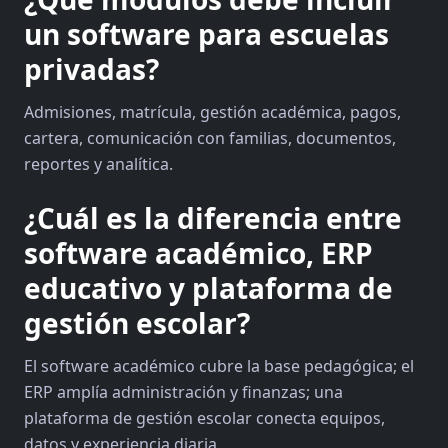
un software para escuelas
privadas?
Admisiones, matrícula, gestión académica, pagos,
cartera, comunicación con familias, documentos,
reportes y analítica.
¿Cuál es la diferencia entre
software académico, ERP
educativo y plataforma de
gestión escolar?
El software académico cubre la base pedagógica; el
ERP amplía administración y finanzas; una
plataforma de gestión escolar conecta equipos,
datos y experiencia diaria.