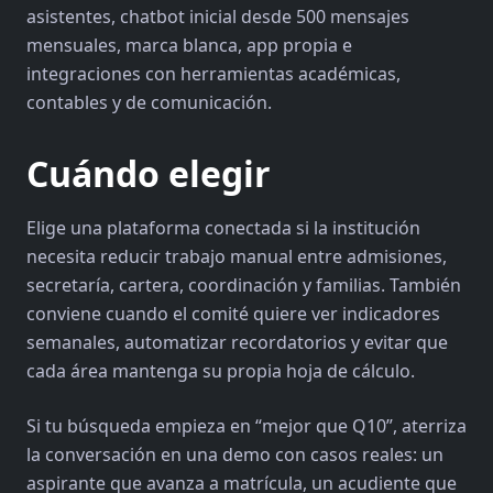
asistentes, chatbot inicial desde 500 mensajes
mensuales, marca blanca, app propia e
integraciones con herramientas académicas,
contables y de comunicación.
Cuándo elegir
Elige una plataforma conectada si la institución
necesita reducir trabajo manual entre admisiones,
secretaría, cartera, coordinación y familias. También
conviene cuando el comité quiere ver indicadores
semanales, automatizar recordatorios y evitar que
cada área mantenga su propia hoja de cálculo.
Si tu búsqueda empieza en “mejor que Q10”, aterriza
la conversación en una demo con casos reales: un
aspirante que avanza a matrícula, un acudiente que