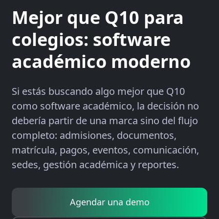
Mejor que Q10 para
colegios: software
académico moderno
Si estás buscando algo mejor que Q10
como software académico, la decisión no
debería partir de una marca sino del flujo
completo: admisiones, documentos,
matrícula, pagos, eventos, comunicación,
sedes, gestión académica y reportes.
Agendar una demo