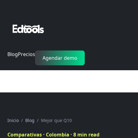
Blog
Precios
Agendar demo
Inicio
Blog
Mejor que Q10
Comparativas · Colombia · 8 min read