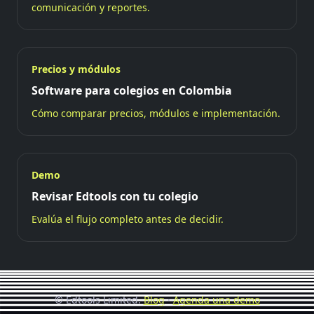
comunicación y reportes.
Precios y módulos
Software para colegios en Colombia
Cómo comparar precios, módulos e implementación.
Demo
Revisar Edtools con tu colegio
Evalúa el flujo completo antes de decidir.
© Edtools Limited.
Blog
·
Agenda una demo