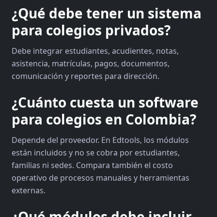
¿Qué debe tener un sistema
para colegios privados?
Debe integrar estudiantes, acudientes, notas,
asistencia, matrículas, pagos, documentos,
comunicación y reportes para dirección.
¿Cuánto cuesta un software
para colegios en Colombia?
Depende del proveedor. En Edtools, los módulos
están incluidos y no se cobra por estudiantes,
familias ni sedes. Compara también el costo
operativo de procesos manuales y herramientas
externas.
¿Qué módulos debe incluir