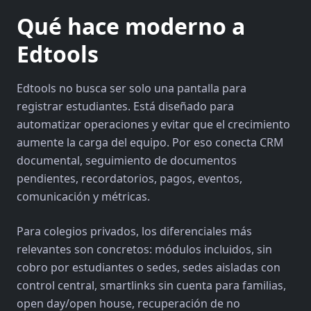
Qué hace moderno a
Edtools
Edtools no busca ser solo una pantalla para
registrar estudiantes. Está diseñado para
automatizar operaciones y evitar que el crecimiento
aumente la carga del equipo. Por eso conecta CRM
documental, seguimiento de documentos
pendientes, recordatorios, pagos, eventos,
comunicación y métricas.
Para colegios privados, los diferenciales más
relevantes son concretos: módulos incluidos, sin
cobro por estudiantes o sedes, sedes aisladas con
control central, smartlinks sin cuenta para familias,
open day/open house, recuperación de no