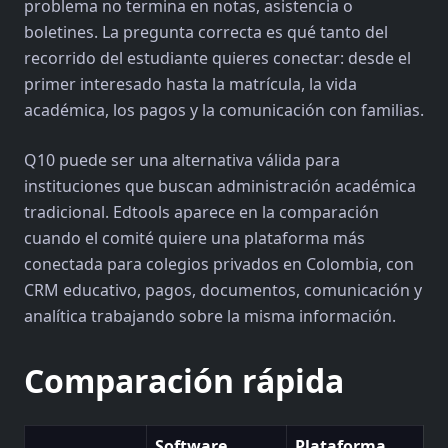
problema no termina en notas, asistencia o
boletines. La pregunta correcta es qué tanto del
recorrido del estudiante quieres conectar: desde el
primer interesado hasta la matrícula, la vida
académica, los pagos y la comunicación con familias.
Q10 puede ser una alternativa válida para
instituciones que buscan administración académica
tradicional. Edtools aparece en la comparación
cuando el comité quiere una plataforma más
conectada para colegios privados en Colombia, con
CRM educativo, pagos, documentos, comunicación y
analítica trabajando sobre la misma información.
Comparación rápida
Software
Plataforma