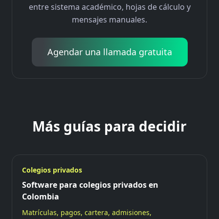
entre sistema académico, hojas de cálculo y
mensajes manuales.
Agendar una llamada gratuita
Más guías para decidir
Colegios privados
Software para colegios privados en
Colombia
Matrículas, pagos, cartera, admisiones,