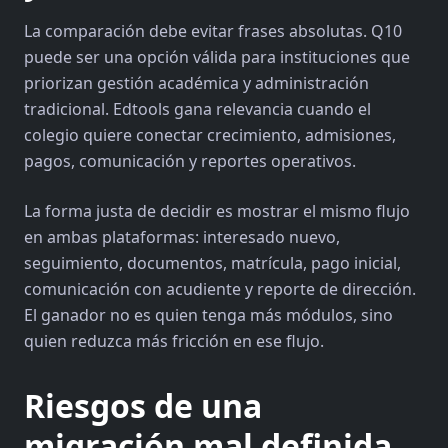
La comparación debe evitar frases absolutas. Q10
puede ser una opción válida para instituciones que
priorizan gestión académica y administración
tradicional. Edtools gana relevancia cuando el
colegio quiere conectar crecimiento, admisiones,
pagos, comunicación y reportes operativos.
La forma justa de decidir es mostrar el mismo flujo
en ambas plataformas: interesado nuevo,
seguimiento, documentos, matrícula, pago inicial,
comunicación con acudiente y reporte de dirección.
El ganador no es quien tenga más módulos, sino
quien reduzca más fricción en ese flujo.
Riesgos de una
migración mal definida