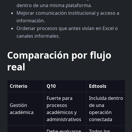
dentro de una misma plataforma.
Mejorar comunicación institucional y acceso a
información.
Ordenar procesos que antes vivían en Excel o
canales informales.
Comparación por flujo
real
Criterio
Q10
Edtools
Fuerte para
Incluida dentro
Gestión
procesos
de una
académica
académicos y
operación
administrativos
conectada
Debe evaluarse
Todos los