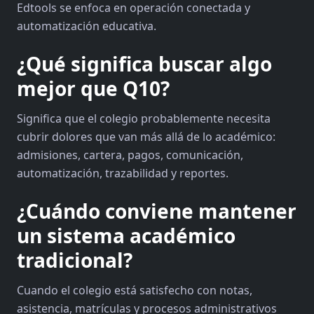
Edtools se enfoca en operación conectada y
automatización educativa.
¿Qué significa buscar algo
mejor que Q10?
Significa que el colegio probablemente necesita
cubrir dolores que van más allá de lo académico:
admisiones, cartera, pagos, comunicación,
automatización, trazabilidad y reportes.
¿Cuándo conviene mantener
un sistema académico
tradicional?
Cuando el colegio está satisfecho con notas,
asistencia, matrículas y procesos administrativos