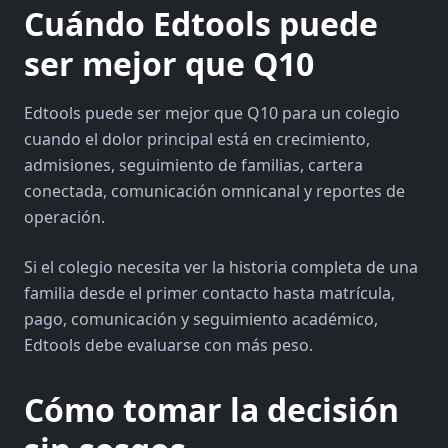
Cuándo Edtools puede
ser mejor que Q10
Edtools puede ser mejor que Q10 para un colegio
cuando el dolor principal está en crecimiento,
admisiones, seguimiento de familias, cartera
conectada, comunicación omnicanal y reportes de
operación.
Si el colegio necesita ver la historia completa de una
familia desde el primer contacto hasta matrícula,
pago, comunicación y seguimiento académico,
Edtools debe evaluarse con más peso.
Cómo tomar la decisión