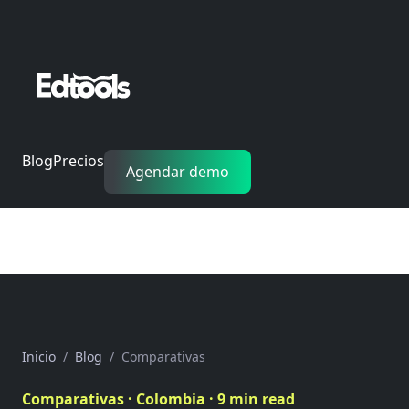
Blog
Precios
Agendar demo
Inicio
Blog
Comparativas
Comparativas · Colombia · 9 min read