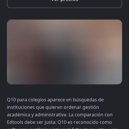
Q10 para colegios aparece en búsquedas de
instituciones que quieren ordenar gestión
académica y administrativa. La comparación con
Edtools debe ser justa: Q10 es reconocido como