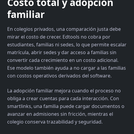
Costo total y adopción
familiar
En colegios privados, una comparación justa debe
mirar el costo de crecer. Edtools no cobra por
estudiantes, familias ni sedes, lo que permite escalar
matrícula, abrir sedes y dar acceso a familias sin
convertir cada crecimiento en un costo adicional.
Ese modelo también ayuda a no cargar a las familias
con costos operativos derivados del software.
La adopción familiar mejora cuando el proceso no
obliga a crear cuentas para cada interacción. Con
smartlinks, una familia puede cargar documentos o
avanzar en admisiones sin fricción, mientras el
colegio conserva trazabilidad y seguridad.