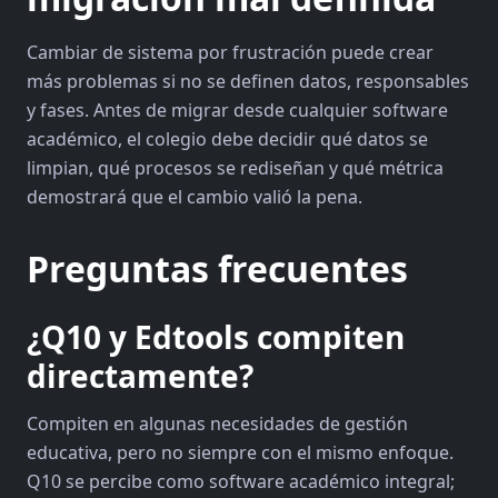
Cambiar de sistema por frustración puede crear
más problemas si no se definen datos, responsables
y fases. Antes de migrar desde cualquier software
académico, el colegio debe decidir qué datos se
limpian, qué procesos se rediseñan y qué métrica
demostrará que el cambio valió la pena.
Preguntas frecuentes
¿Q10 y Edtools compiten
directamente?
Compiten en algunas necesidades de gestión
educativa, pero no siempre con el mismo enfoque.
Q10 se percibe como software académico integral;