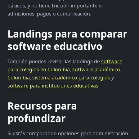
básicos, y no tiene fricción importante en
admisiones, pagos o comunicación.
Landings para comparar
software educativo
También puedes revisar las landings de
software
para colegios en Colombia
,
software académico
Colombia
,
sistema académico para colegios
y
software para instituciones educativas
.
Recursos para
profundizar
Si estás comparando opciones para administración