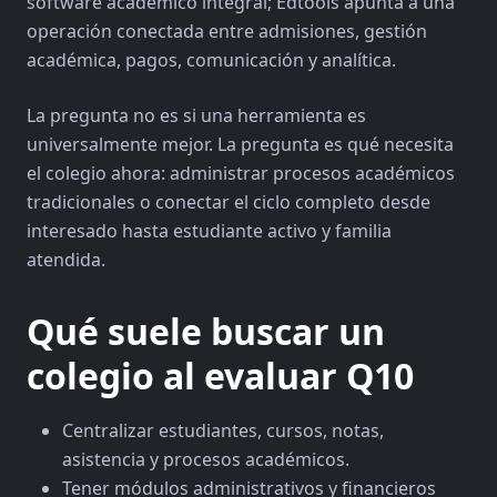
software académico integral; Edtools apunta a una
operación conectada entre admisiones, gestión
académica, pagos, comunicación y analítica.
La pregunta no es si una herramienta es
universalmente mejor. La pregunta es qué necesita
el colegio ahora: administrar procesos académicos
tradicionales o conectar el ciclo completo desde
interesado hasta estudiante activo y familia
atendida.
Qué suele buscar un
colegio al evaluar Q10
Centralizar estudiantes, cursos, notas,
asistencia y procesos académicos.
Tener módulos administrativos y financieros