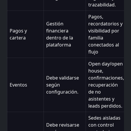
trazabilidad.
Pagos,
Gestión
recordatorios y
Pagos y
financiera
visibilidad por
cartera
dentro de la
familia
plataforma
conectados al
flujo
Open day/open
house,
Debe validarse
confirmaciones,
Eventos
según
recuperación
configuración.
de no
asistentes y
leads perdidos.
Sedes aisladas
Debe revisarse
con control