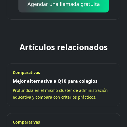
Agendar una llamada gratuita
Artículos relacionados
Comparativas
Mejor alternativa a Q10 para colegios
Profundiza en el mismo cluster de administración
educativa y compara con criterios prácticos.
Comparativas