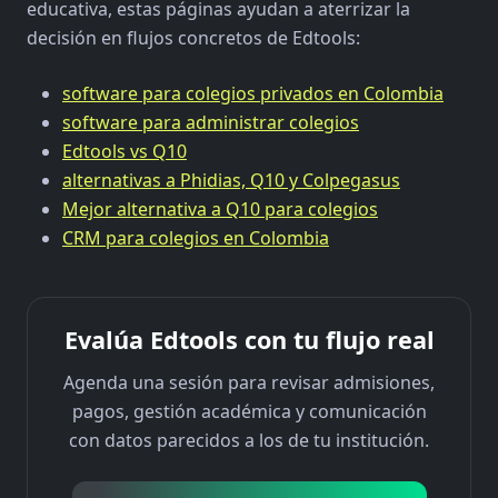
educativa, estas páginas ayudan a aterrizar la
decisión en flujos concretos de Edtools:
software para colegios privados en Colombia
software para administrar colegios
Edtools vs Q10
alternativas a Phidias, Q10 y Colpegasus
Mejor alternativa a Q10 para colegios
CRM para colegios en Colombia
Evalúa Edtools con tu flujo real
Agenda una sesión para revisar admisiones,
pagos, gestión académica y comunicación
con datos parecidos a los de tu institución.