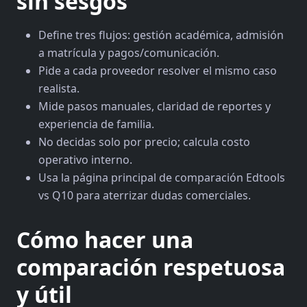
sin sesgos
Define tres flujos: gestión académica, admisión
a matrícula y pagos/comunicación.
Pide a cada proveedor resolver el mismo caso
realista.
Mide pasos manuales, claridad de reportes y
experiencia de familia.
No decidas solo por precio; calcula costo
operativo interno.
Usa la página principal de comparación Edtools
vs Q10 para aterrizar dudas comerciales.
Cómo hacer una
comparación respetuosa
y útil