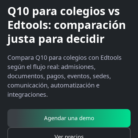
Q10 para colegios vs
Edtools: comparación
justa para decidir
Compara Q10 para colegios con Edtools
según el flujo real: admisiones,
documentos, pagos, eventos, sedes,
comunicación, automatización e
integraciones.
Agendar una demo
Ver precios